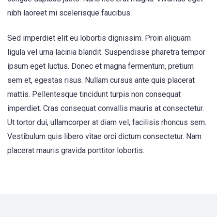
nibh laoreet mi scelerisque faucibus.
Sed imperdiet elit eu lobortis dignissim. Proin aliquam
ligula vel urna lacinia blandit. Suspendisse pharetra tempor
ipsum eget luctus. Donec et magna fermentum, pretium
sem et, egestas risus. Nullam cursus ante quis placerat
mattis. Pellentesque tincidunt turpis non consequat
imperdiet. Cras consequat convallis mauris at consectetur.
Ut tortor dui, ullamcorper at diam vel, facilisis rhoncus sem.
Vestibulum quis libero vitae orci dictum consectetur. Nam
placerat mauris gravida porttitor lobortis.