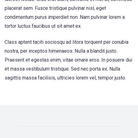
placerat sem. Fusce tristique pulvinar nisl, eget
condimentum purus imperdiet non. Nam pulvinar lorem a
tortor luctus faucibus ut sit amet ex.
Class aptent taciti sociosqu ad litora torquent per conubia
nostra, per inceptos himenaeos. Nulla a blandit justo.
Praesent et egestas enim, vitae ornare eros. In posuere dui
et massa vestibulum tristique. Sed nec porta ex. Nulla
sagittis massa facilisis, ultricies lorem vel, tempor justo.