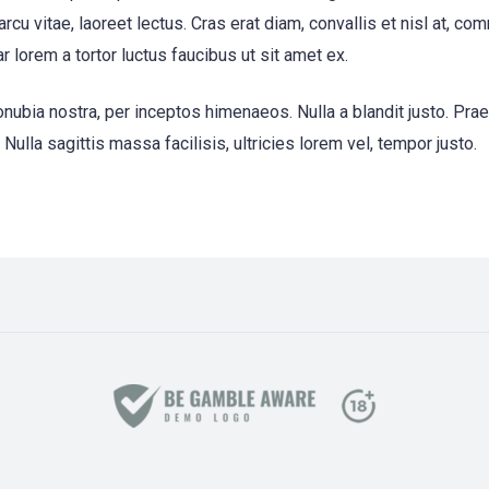
arcu vitae, laoreet lectus. Cras erat diam, convallis et nisl at, c
lorem a tortor luctus faucibus ut sit amet ex.
conubia nostra, per inceptos himenaeos. Nulla a blandit justo. Pra
Nulla sagittis massa facilisis, ultricies lorem vel, tempor justo.