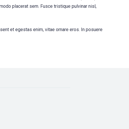
ommodo placerat sem. Fusce tristique pulvinar nisl,
esent et egestas enim, vitae ornare eros. In posuere